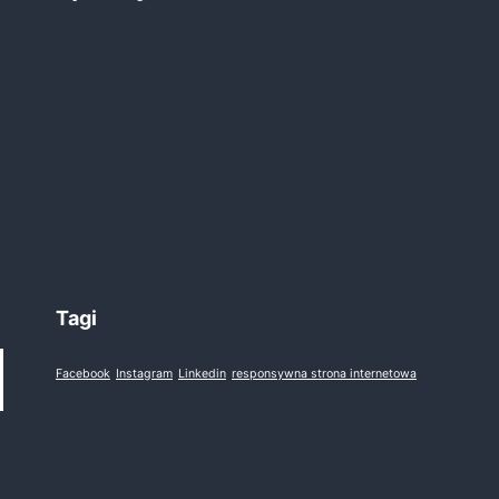
Tagi
Facebook
Instagram
Linkedin
responsywna strona internetowa