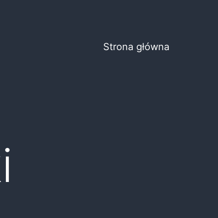
Strona główna
i