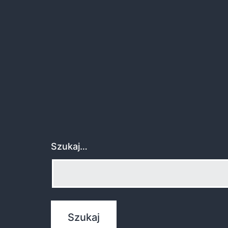
Szukaj…